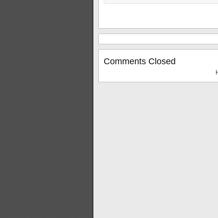
Comments Closed