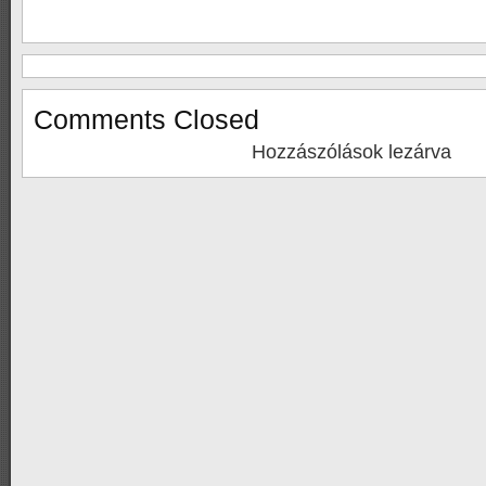
Comments Closed
Hozzászólások lezárva