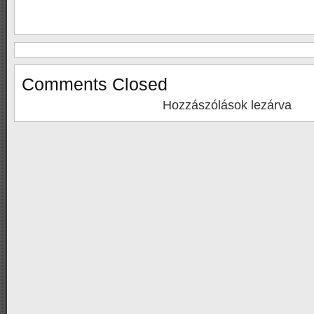
Comments Closed
Hozzászólások lezárva