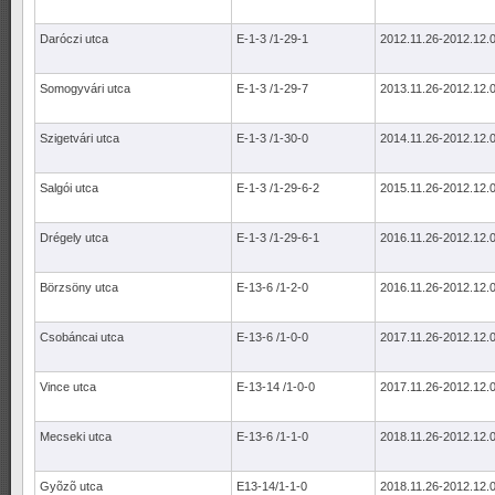
Daróczi utca
E-1-3 /1-29-1
2012.11.26-2012.12.0
Somogyvári utca
E-1-3 /1-29-7
2013.11.26-2012.12.0
Szigetvári utca
E-1-3 /1-30-0
2014.11.26-2012.12.0
Salgói utca
E-1-3 /1-29-6-2
2015.11.26-2012.12.0
Drégely utca
E-1-3 /1-29-6-1
2016.11.26-2012.12.0
Börzsöny utca
E-13-6 /1-2-0
2016.11.26-2012.12.0
Csobáncai utca
E-13-6 /1-0-0
2017.11.26-2012.12.0
Vince utca
E-13-14 /1-0-0
2017.11.26-2012.12.0
Mecseki utca
E-13-6 /1-1-0
2018.11.26-2012.12.0
Gyõzõ utca
E13-14/1-1-0
2018.11.26-2012.12.0