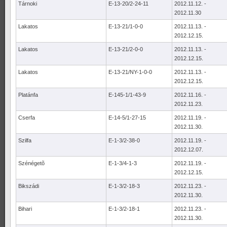
Tárnoki
E-13-20/2-24-11
2012.11.12. -
2012.11.30
Lakatos
E-13-21/1-0-0
2012.11.13. -
2012.12.15.
Lakatos
E-13-21/2-0-0
2012.11.13. -
2012.12.15.
Lakatos
E-13-21/NY-1-0-0
2012.11.13. -
2012.12.15.
Platánfa
E-145-1/1-43-9
2012.11.16. -
2012.11.23.
Cserfa
E-14-5/1-27-15
2012.11.19. -
2012.11.30.
Szilfa
E-1-3/2-38-0
2012.11.19. -
2012.12.07.
Szénégetõ
E-1-3/4-1-3
2012.11.19. -
2012.12.15.
Bikszádi
E-1-3/2-18-3
2012.11.23. -
2012.11.30.
Bihari
E-1-3/2-18-1
2012.11.23. -
2012.11.30.