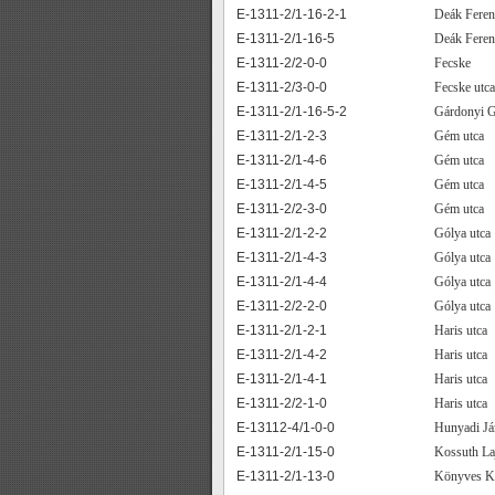
E-1311-2/1-16-2-1
Deák Feren
E-1311-2/1-16-5
Deák Feren
E-1311-2/2-0-0
Fecske
E-1311-2/3-0-0
Fecske utca
E-1311-2/1-16-5-2
Gárdonyi G
E-1311-2/1-2-3
Gém utca
E-1311-2/1-4-6
Gém utca
E-1311-2/1-4-5
Gém utca
E-1311-2/2-3-0
Gém utca
E-1311-2/1-2-2
Gólya utca
E-1311-2/1-4-3
Gólya utca
E-1311-2/1-4-4
Gólya utca
E-1311-2/2-2-0
Gólya utca
E-1311-2/1-2-1
Haris utca
E-1311-2/1-4-2
Haris utca
E-1311-2/1-4-1
Haris utca
E-1311-2/2-1-0
Haris utca
E-13112-4/1-0-0
Hunyadi Já
E-1311-2/1-15-0
Kossuth La
E-1311-2/1-13-0
Könyves Ká