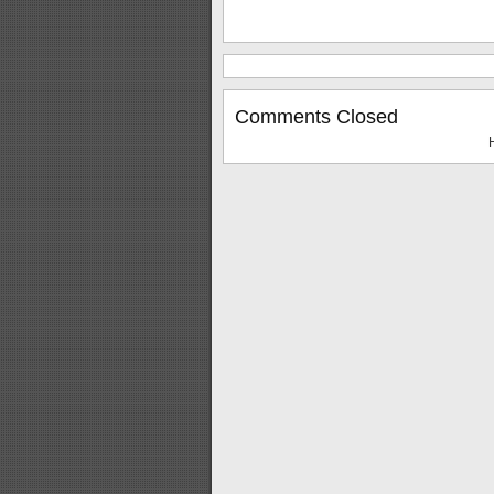
Comments Closed